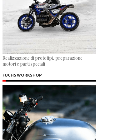
Realizzazione di prototipi, preparazione
motori e parti speciali
FUCHS WORKSHOP