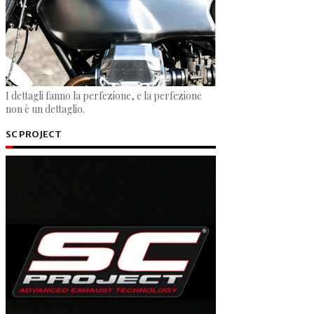
I dettagli fanno la perfezione, e la perfezione
non è un dettaglio.
SC PROJECT