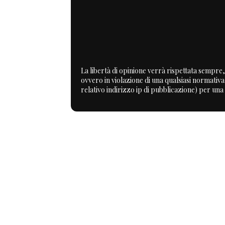
La libertà di opinione verrà rispettata sempre, 
ovvero in violazione di una qualsiasi normativ
relativo indirizzo ip di pubblicazione) per una