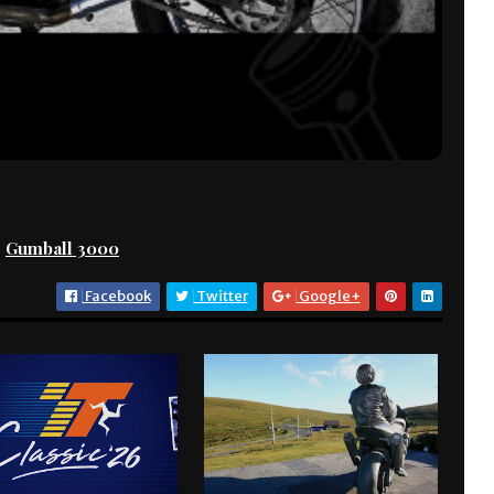
Gumball 3000
Facebook
Twitter
Google+