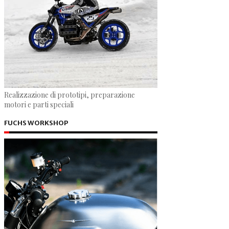
Realizzazione di prototipi, preparazione
motori e parti speciali
FUCHS WORKSHOP