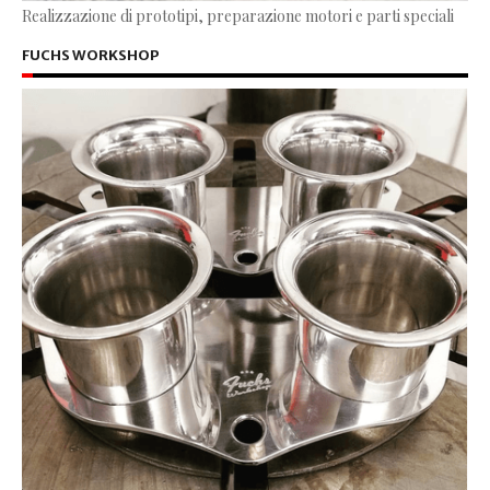
Realizzazione di prototipi, preparazione motori e parti speciali
FUCHS WORKSHOP