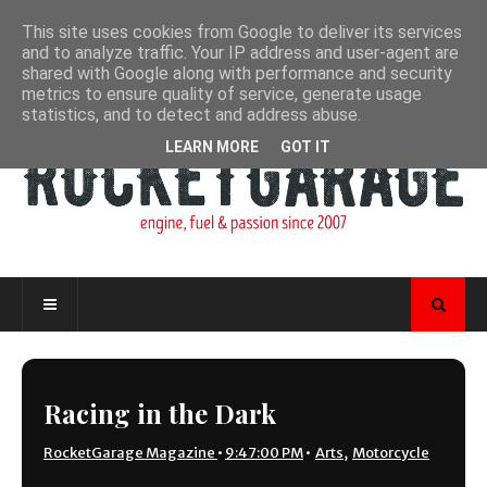
This site uses cookies from Google to deliver its services
and to analyze traffic. Your IP address and user-agent are
shared with Google along with performance and security
metrics to ensure quality of service, generate usage
statistics, and to detect and address abuse.
LEARN MORE
GOT IT
Racing in the Dark
RocketGarage Magazine
•
9:47:00 PM
•
Arts
,
Motorcycle