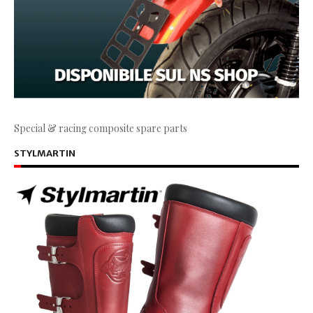
Special & racing composite spare parts
STYLMARTIN