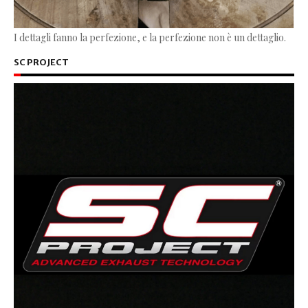
I dettagli fanno la perfezione, e la perfezione non è un dettaglio.
SC PROJECT