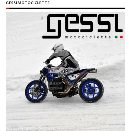
GESSI MOTOCICLETTE