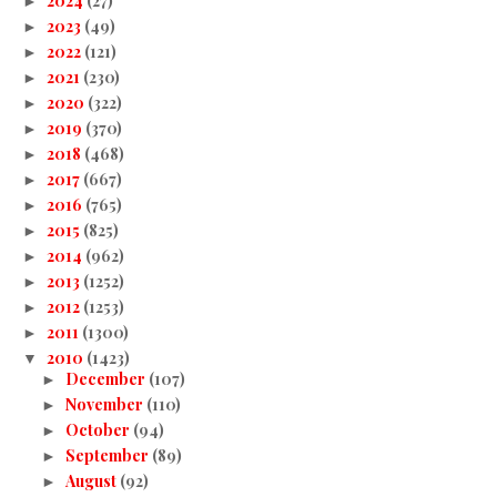
2024
(27)
►
2023
(49)
►
2022
(121)
►
2021
(230)
►
2020
(322)
►
2019
(370)
►
2018
(468)
►
2017
(667)
►
2016
(765)
►
2015
(825)
►
2014
(962)
►
2013
(1252)
►
2012
(1253)
►
2011
(1300)
►
2010
(1423)
▼
December
(107)
►
November
(110)
►
October
(94)
►
September
(89)
►
August
(92)
►