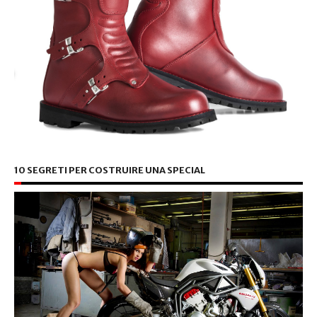
10 SEGRETI PER COSTRUIRE UNA SPECIAL