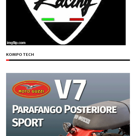
KOMPO TECH