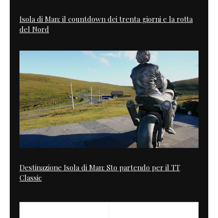
Isola di Man: il countdown dei trenta giorni e la rotta
del Nord
Destinazione Isola di Man: Sto partendo per il TT
Classic
PREVIOUS
NEXT