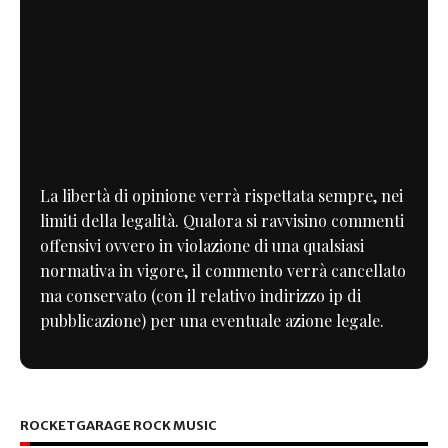
La libertà di opinione verrà rispettata sempre, nei
limiti della legalità. Qualora si ravvisino commenti
offensivi ovvero in violazione di una qualsiasi
normativa in vigore, il commento verrà cancellato
ma conservato (con il relativo indirizzo ip di
pubblicazione) per una eventuale azione legale.
ROCKETGARAGE ROCK MUSIC