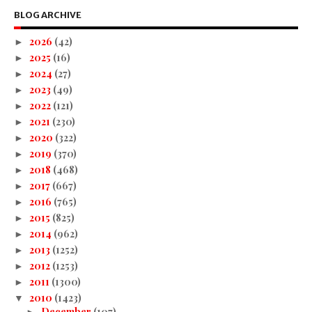
BLOG ARCHIVE
2026
(42)
►
2025
(16)
►
2024
(27)
►
2023
(49)
►
2022
(121)
►
2021
(230)
►
2020
(322)
►
2019
(370)
►
2018
(468)
►
2017
(667)
►
2016
(765)
►
2015
(825)
►
2014
(962)
►
2013
(1252)
►
2012
(1253)
►
2011
(1300)
►
2010
(1423)
▼
December
(107)
►