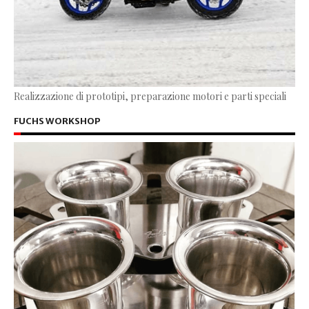
Realizzazione di prototipi, preparazione motori e parti speciali
FUCHS WORKSHOP