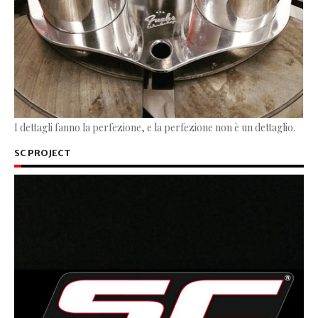
I dettagli fanno la perfezione, e la perfezione non è un dettaglio.
SC PROJECT