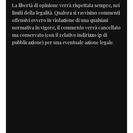
La libertà di opinione verrà rispettata sempre, nei
limiti della legalità. Qualora si ravvisino commenti
offensivi ovvero in violazione di una qualsiasi
normativa in vigore, il commento verrà cancellato
ma conservato (con il relativo indirizzo ip di
pubblicazione) per una eventuale azione legale.