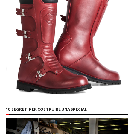
10 SEGRETI PER COSTRUIRE UNA SPECIAL