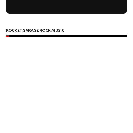
ROCKETGARAGE ROCK MUSIC