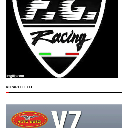
KOMPO TECH