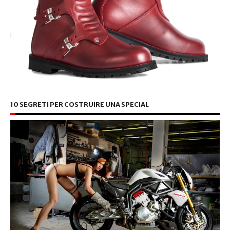
10 SEGRETI PER COSTRUIRE UNA SPECIAL