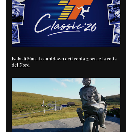
Isola di Man: il countdown dei trenta giorni e la rotta
del Nord