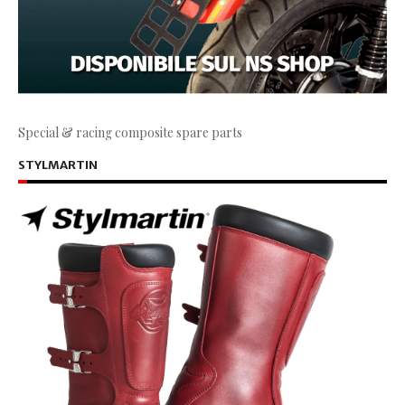
Special & racing composite spare parts
STYLMARTIN