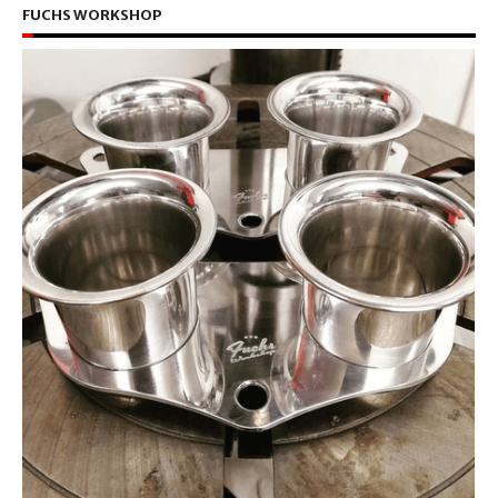
FUCHS WORKSHOP