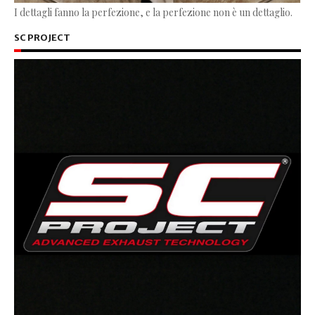
I dettagli fanno la perfezione, e la perfezione non è un dettaglio.
SC PROJECT