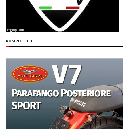
KOMPO TECH