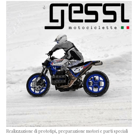
Realizzazione di prototipi, preparazione motori e parti speciali