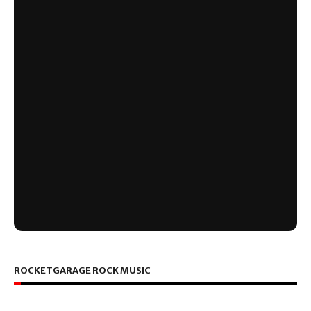
ROCKETGARAGE ROCK MUSIC