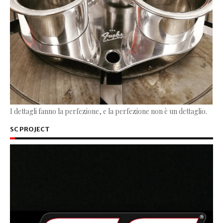
I dettagli fanno la perfezione, e la perfezione non è un dettaglio.
SC PROJECT