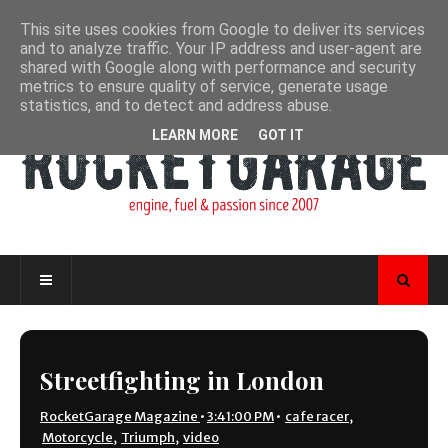
This site uses cookies from Google to deliver its services
and to analyze traffic. Your IP address and user-agent are
shared with Google along with performance and security
metrics to ensure quality of service, generate usage
statistics, and to detect and address abuse.
LEARN MORE
GOT IT
Streetfighting in London
RocketGarage Magazine
•
3:41:00 PM
•
cafe racer
,
Motorcycle
,
Triumph
,
video