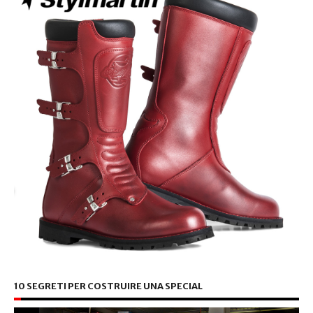
10 SEGRETI PER COSTRUIRE UNA SPECIAL