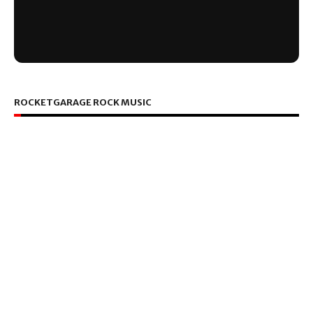
ROCKETGARAGE ROCK MUSIC