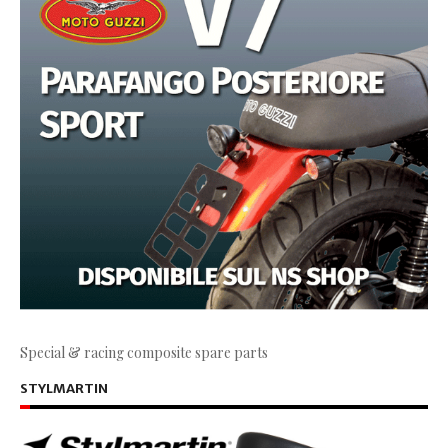
Special & racing composite spare parts
STYLMARTIN