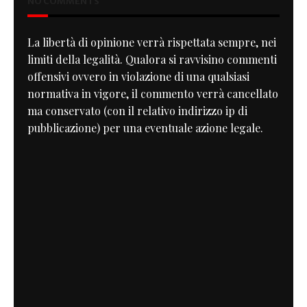
NO COMMENTS
La libertà di opinione verrà rispettata sempre, nei
limiti della legalità. Qualora si ravvisino commenti
offensivi ovvero in violazione di una qualsiasi
normativa in vigore, il commento verrà cancellato
ma conservato (con il relativo indirizzo ip di
pubblicazione) per una eventuale azione legale.