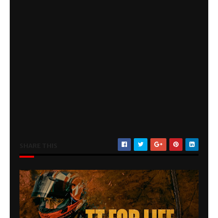
SHARE THIS