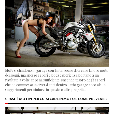
Molti si chiudono in garage con l'intenzione di creare la loro moto
dei sogni, ma spesso errori e poca esperienza portano a un
risultato a volte appena sufficiente. Facendo tesoro degli errori
che ho commesso in diversi anni dentro il mio garage ecco alcuni
suggerimenti per aiutarvi in questo o altri progetti...
CRASH | MOTIVI PER CUI SI CADE IN MOTO E COME PREVENIRLI