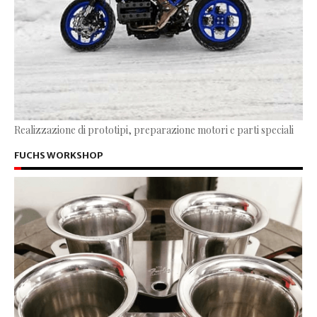
Realizzazione di prototipi, preparazione motori e parti speciali
FUCHS WORKSHOP