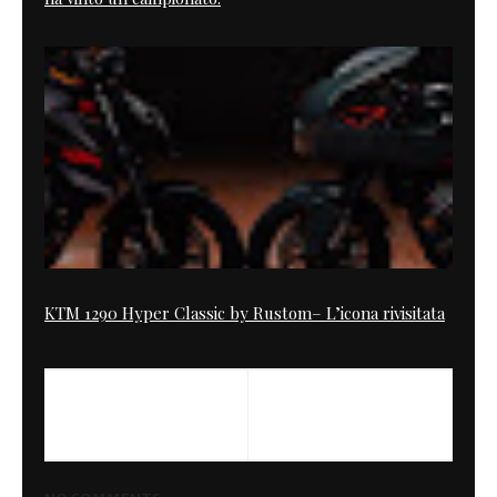
KTM 1290 Hyper Classic by Rustom– L’icona rivisitata