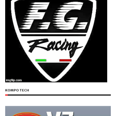
KOMPO TECH