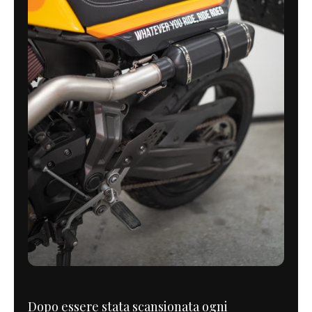
Dopo essere stata scansionata ogni