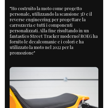
“Ho costruito la moto come progetto
personale, utilizzando la scansione 3D e il
reverse engineering per progettare la
carrozzeria e tutti i componenti
personalizzati. Alla fine risultando in un
fantastico Street Tracker moderno! ROEG ha
fornito le decalcomanie e i colori e ha
utilizzato la moto nel 2022 per la
promozione"