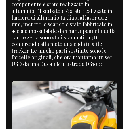
componente è stato realizzato in
alluminio, Il serbatoio è stato realizzato in
lamiera di alluminio tagliata al laser da 2
mm, mentre lo scarico è stato fabbricato in
acciaio inossidabile da 1 mm, i pannelli della
carrozzeria sono stati stampati in 3D,
conferendo alla moto una coda in stile
tracker. Le uniche parti sostiuite sono le
forcelle originali, che ora montatno un set
USD da una Ducati Multistrada DS1000