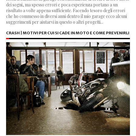
dei sogni, ma spesso errori e poca esperienza portano a un
risultato a volte appena sufficiente. Facendo tesoro degli errori
che ho commesso in diversi anni dentro il mio garage ecco alcuni
suggerimenti per aiutarvi in questo o altri progetti...
CRASH | MOTIVI PER CUI SI CADE IN MOTO E COME PREVENIRLI