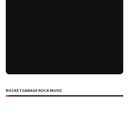
ROCKETGARAGE ROCK MUSIC