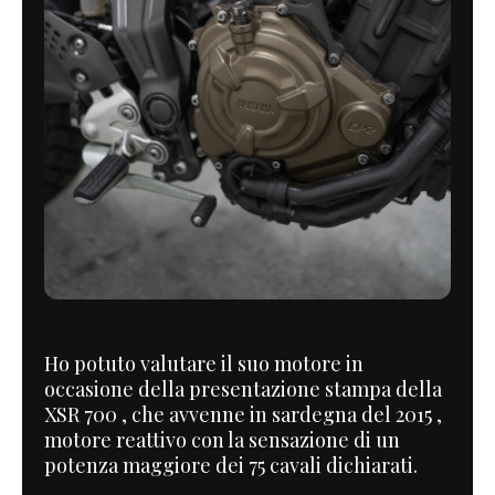
Ho potuto valutare il suo motore in
occasione della presentazione stampa della
XSR 700 , che avvenne in sardegna del 2015 ,
motore reattivo con la sensazione di un
potenza maggiore dei 75 cavali dichiarati.