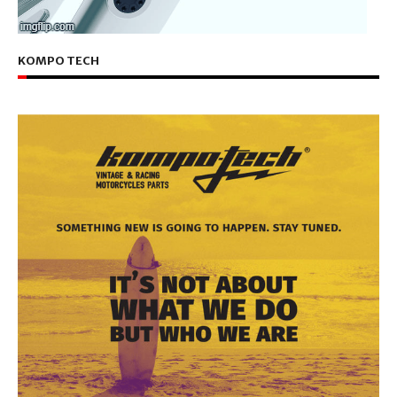
KOMPO TECH