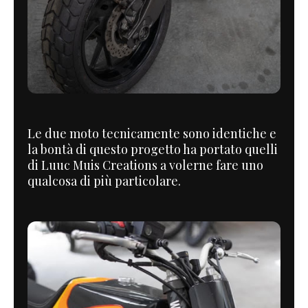
Le due moto tecnicamente sono identiche e
la bontà di questo progetto ha portato quelli
di Luuc Muis Creations a volerne fare uno
qualcosa di più particolare.