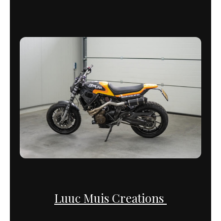
Luuc Muis Creations