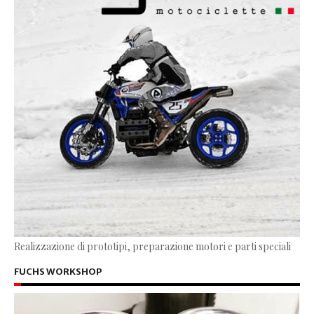
Realizzazione di prototipi, preparazione motori e parti speciali
FUCHS WORKSHOP