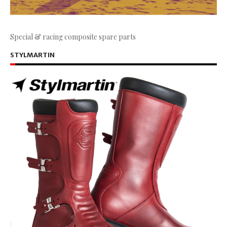
Special & racing composite spare parts
STYLMARTIN