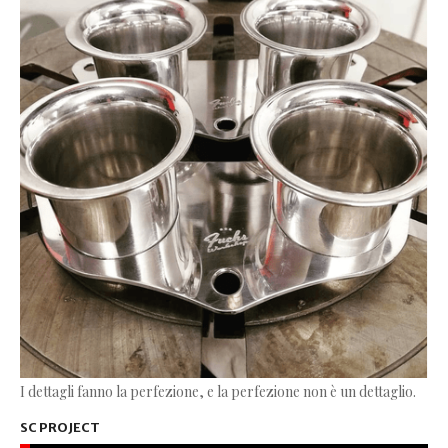
I dettagli fanno la perfezione, e la perfezione non è un dettaglio.
SC PROJECT