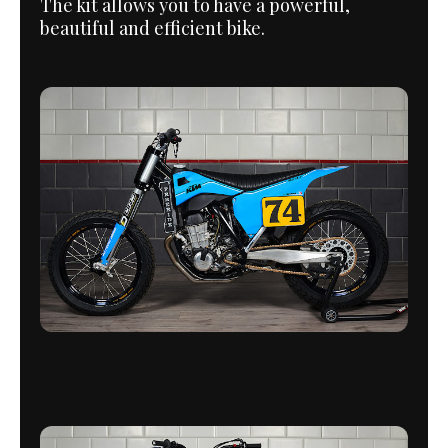
The kit allows you to have a powerful,
beautiful and efficient bike.