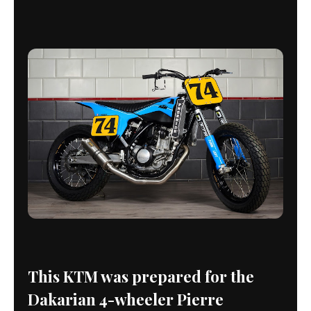
This KTM was prepared for the
Dakarian 4-wheeler Pierre