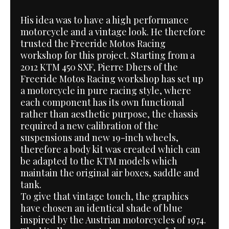
His idea was to have a high performance
motorcycle and a vintage look. He therefore
trusted the Freeride Motos Racing
workshop for this project. Starting from a
2012 KTM 450 SXF, Pierre Dhers of the
Freeride Motos Racing workshop has set up
a motorcycle in pure racing style, where
each component has its own functional
rather than aesthetic purpose, the chassis
required a new calibration of the
suspensions and new 19-inch wheels,
therefore a body kit was created which can
be adapted to the KTM models which
maintain the original air boxes, saddle and
tank.
To give that vintage touch, the graphics
have chosen an identical shade of blue
inspired by the Austrian motorcycles of 1974.