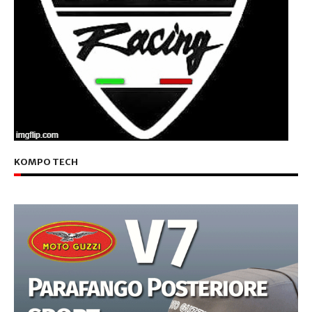
KOMPO TECH