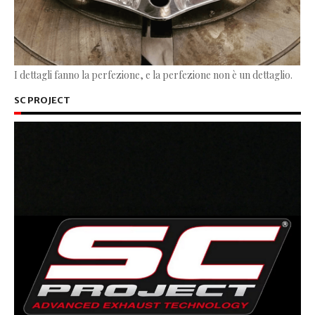
I dettagli fanno la perfezione, e la perfezione non è un dettaglio.
SC PROJECT