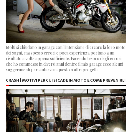
Molti si chiudono in garage con l'intenzione di creare la loro moto
dei sogni, ma spesso errori e poca esperienza portano a un
risultato a volte appena sufficiente. Facendo tesoro degli errori
che ho commesso in diversi anni dentro il mio garage ecco alcuni
suggerimenti per aiutarvi in questo o altri progetti...
CRASH | MOTIVI PER CUI SI CADE IN MOTO E COME PREVENIRLI