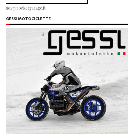
adv@rocketgarage.it
GESSI MOTOCICLETTE