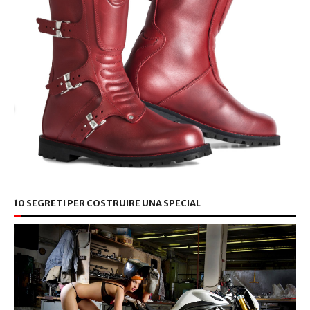
10 SEGRETI PER COSTRUIRE UNA SPECIAL