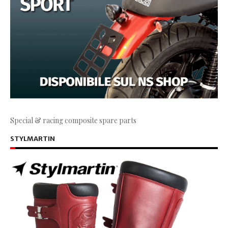
Special & racing composite spare parts
STYLMARTIN