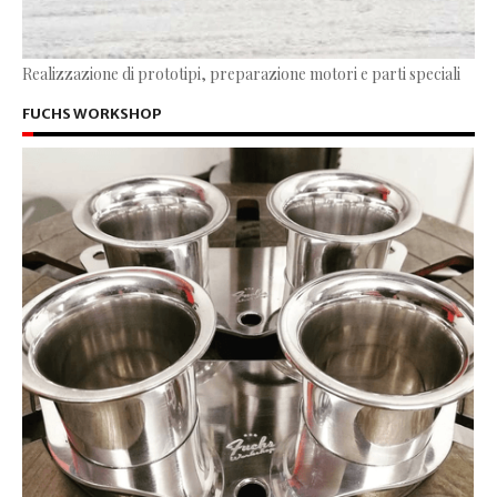
Realizzazione di prototipi, preparazione motori e parti speciali
FUCHS WORKSHOP