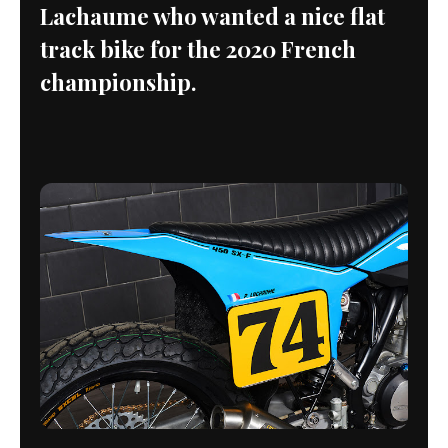
Lachaume who wanted a nice flat
track bike for the 2020 French
championship.