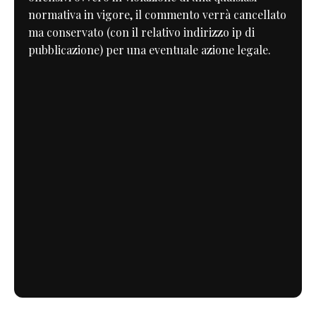
normativa in vigore, il commento verrà cancellato
ma conservato (con il relativo indirizzo ip di
pubblicazione) per una eventuale azione legale.