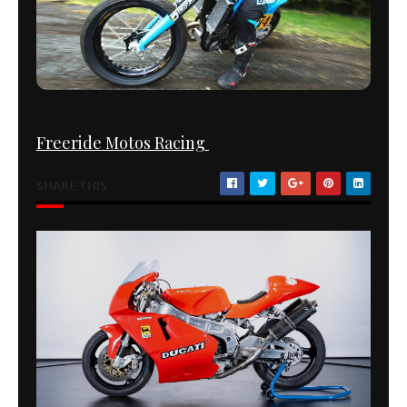
Freeride Motos Racing
SHARE THIS