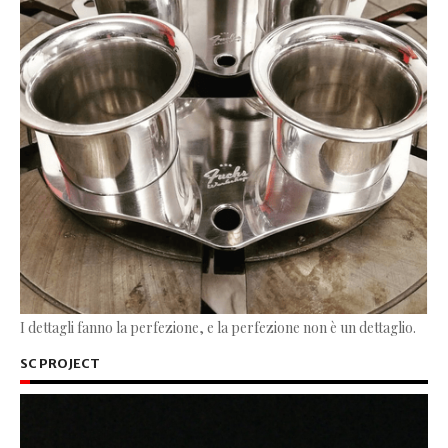
I dettagli fanno la perfezione, e la perfezione non è un dettaglio.
SC PROJECT