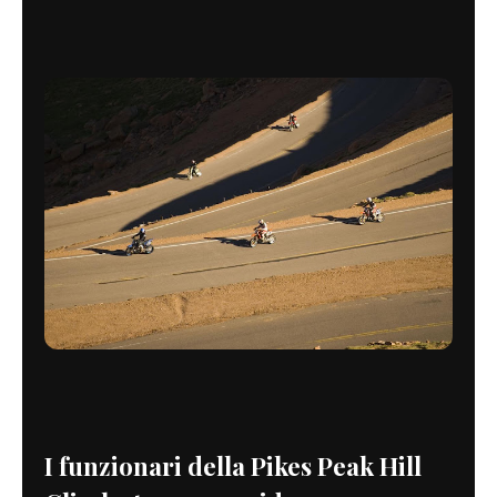
I funzionari della Pikes Peak Hill