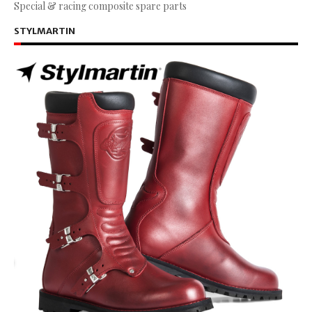
Special & racing composite spare parts
STYLMARTIN