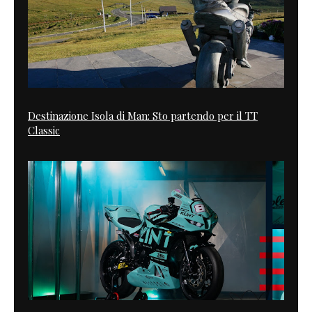
Destinazione Isola di Man: Sto partendo per il TT
Classic