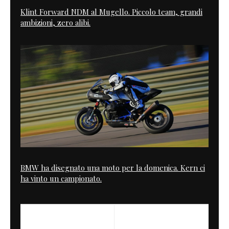
Klint Forward NDM al Mugello. Piccolo team, grandi
ambizioni, zero alibi.
BMW ha disegnato una moto per la domenica. Kern ci
ha vinto un campionato.
PREVIOUS
NEXT