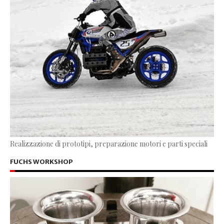
Realizzazione di prototipi, preparazione motori e parti speciali
FUCHS WORKSHOP