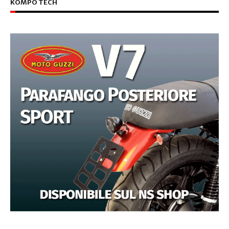
KOMPO TECH