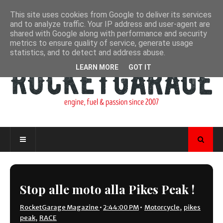
This site uses cookies from Google to deliver its services
and to analyze traffic. Your IP address and user-agent are
shared with Google along with performance and security
metrics to ensure quality of service, generate usage
statistics, and to detect and address abuse.
LEARN MORE
GOT IT
Stop alle moto alla Pikes Peak !
RocketGarage Magazine
•
2:44:00 PM
•
Motorcycle
,
pikes
peak
,
RACE