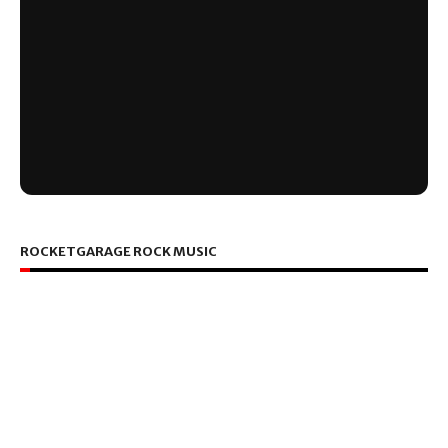
ROCKETGARAGE ROCK MUSIC