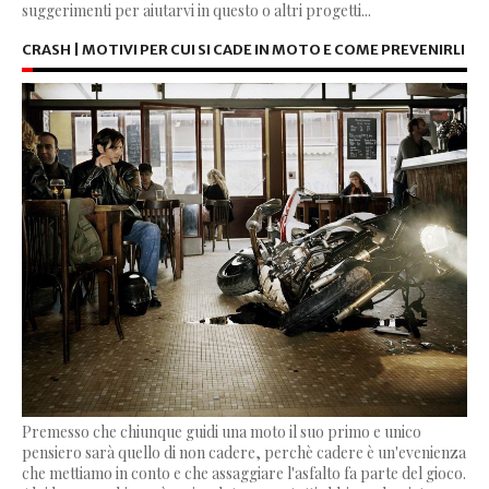
suggerimenti per aiutarvi in questo o altri progetti...
CRASH | MOTIVI PER CUI SI CADE IN MOTO E COME PREVENIRLI
Premesso che chiunque guidi una moto il suo primo e unico
pensiero sarà quello di non cadere, perchè cadere è un'evenienza
che mettiamo in conto e che assaggiare l'asfalto fa parte del gioco.