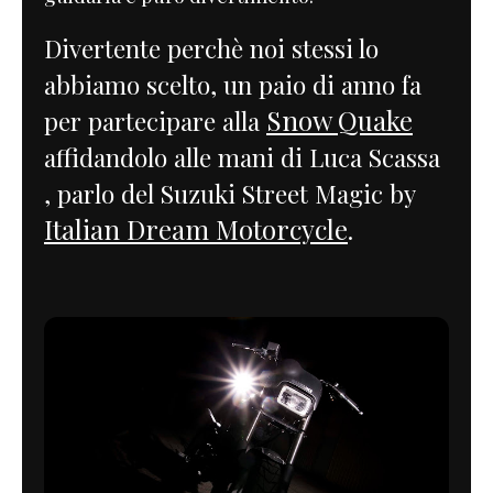
Divertente perchè noi stessi lo
abbiamo scelto, un paio di anno fa
Snow Quake
per partecipare alla
affidandolo alle mani di Luca Scassa
, parlo del Suzuki Street Magic by
Italian Dream Motorcycle
.