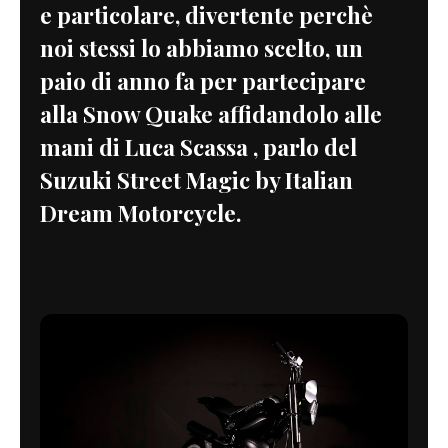
e particolare, divertente perchè
noi stessi lo abbiamo scelto, un
paio di anno fa per partecipare
alla Snow Quake affidandolo alle
mani di Luca Scassa , parlo del
Suzuki Street Magic by Italian
Dream Motorcycle.