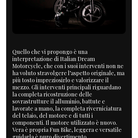
Quello che vi propongo è una
interpretazione di Italian Dream
Motorcycle, che con i suoi interventi non ne
ha voluto stravolgere l’aspetto originale, ma
più tosto impreziosirlo e valorizzare il
mezzo. Gli interventi principali riguardano
la completa ricostruzione delle
sovrastrutture il alluminio, battute e
lavorate a mano, la completa riverniciatura
del telaio, del motore e di tutti i
componenti. Il motore utilizzato è nuovo.
Vera è propria Fun Bike, leggera e versatile
guidarla è puro divertimento.