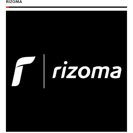
RIZOMA