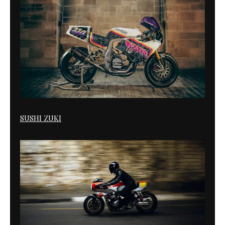
SUSHI ZUKI