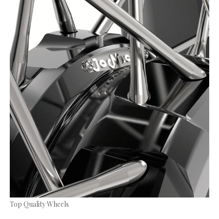
Top Quality Wheels