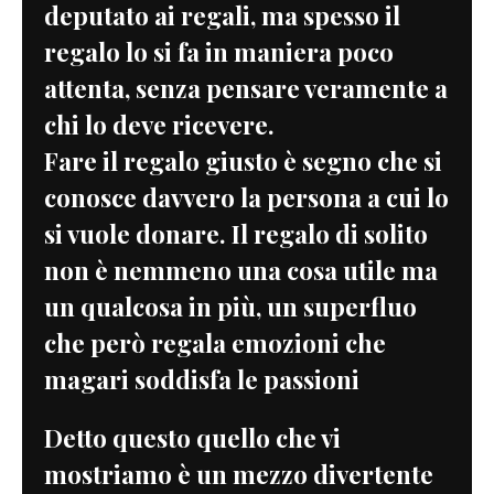
deputato ai regali, ma spesso il
regalo lo si fa in maniera poco
attenta, senza pensare veramente a
chi lo deve ricevere.
Fare il regalo giusto è segno che si
conosce davvero la persona a cui lo
si vuole donare. Il regalo di solito
non è nemmeno una cosa utile ma
un qualcosa in più, un superfluo
che però regala emozioni che
magari soddisfa le passioni
Detto questo quello che vi
mostriamo è un mezzo divertente