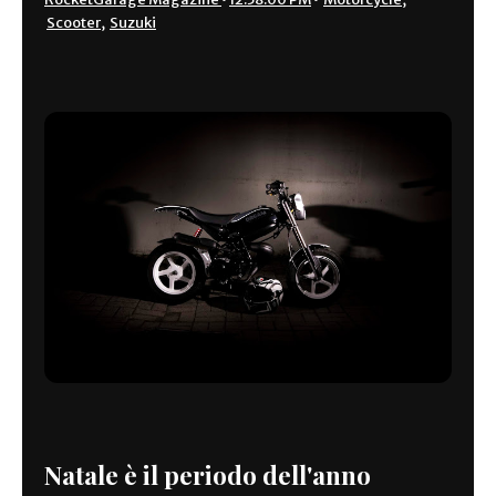
Scooter
,
Suzuki
Natale è il periodo dell'anno