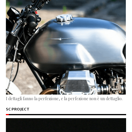
I dettagli fanno la perfezione, e la perfezione non è un dettaglio.
SC PROJECT