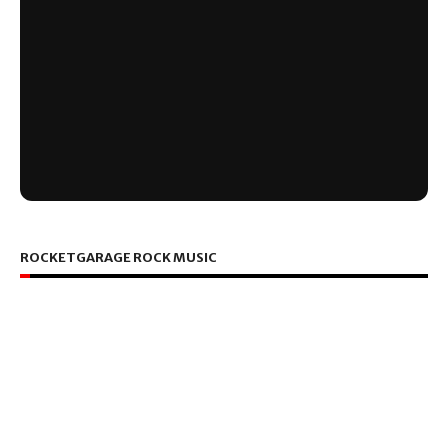
ROCKETGARAGE ROCK MUSIC