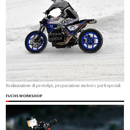
Realizzazione di prototipi, preparazione motori e parti speciali
FUCHS WORKSHOP