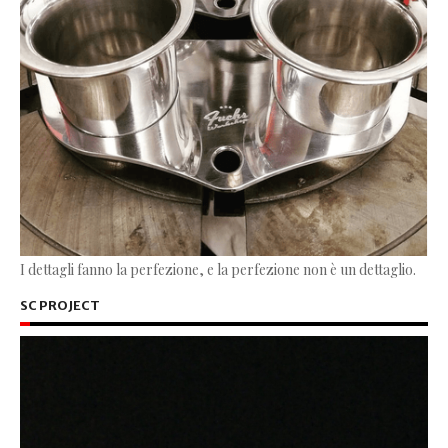
I dettagli fanno la perfezione, e la perfezione non è un dettaglio.
SC PROJECT