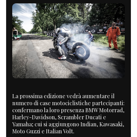
La prossima edizione vedrà aumentare il
numero di case motociclistiche partecipanti:
confermano la loro presenza BMW Motorrad,
Harley-Davidson, Scrambler Ducati e
Yamaha; cui si aggiungono Indian, Kawasaki,
Moto Guzzi e Italian Volt.