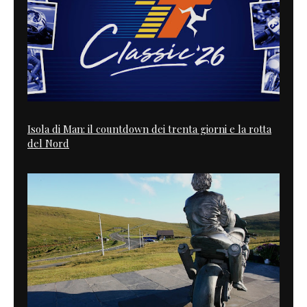
Isola di Man: il countdown dei trenta giorni e la rotta
del Nord