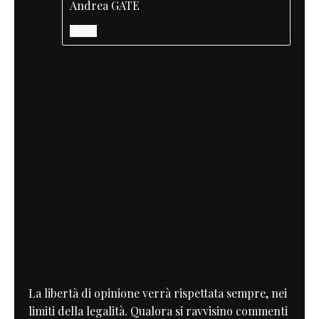
Andrea GATE
Reply
La libertà di opinione verrà rispettata sempre, nei
limiti della legalità. Qualora si ravvisino commenti