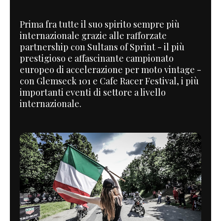
Prima fra tutte il suo spirito sempre più
internazionale grazie alle rafforzate
partnership con Sultans of Sprint - il più
prestigioso e affascinante campionato
europeo di accelerazione per moto vintage -
con Glemseck 101 e Cafe Racer Festival, i più
importanti eventi di settore a livello
internazionale.