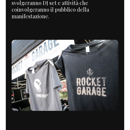
svolgeranno DJ set e attività che
coinvolgeranno il pubblico della
manifestazione.