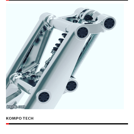
KOMPO TECH