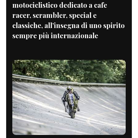
motociclistico dedicato a cafe
racer, scrambler, special e
classiche, all’insegna di uno spirito
sempre più internazionale