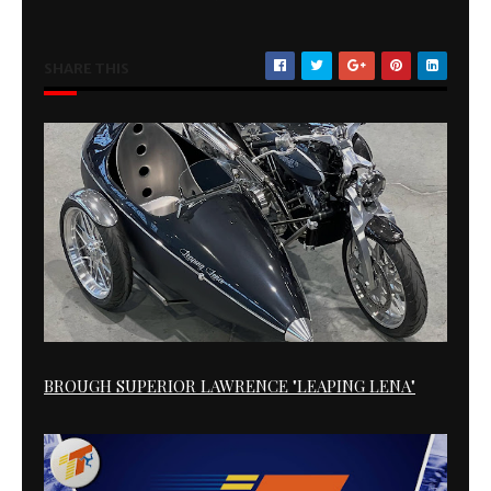
SHARE THIS
BROUGH SUPERIOR LAWRENCE "LEAPING LENA"