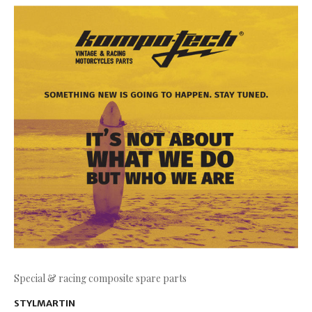
Special & racing composite spare parts
STYLMARTIN