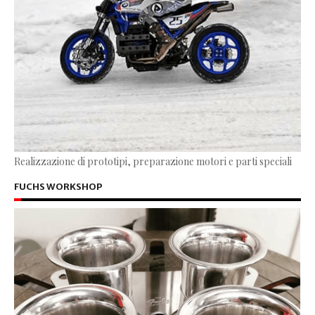
Realizzazione di prototipi, preparazione motori e parti speciali
FUCHS WORKSHOP