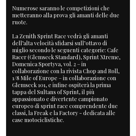
Numerose saranno le competizioni che
metteranno alla prova gli amanti delle due
ruote.
La Zenith Sprint Race vedrà gli amanti
dell’alta velocità sfidarsi sull’ottavo di
miglio secondo le seguenti categorie: Cafe
Racer (Glemseck Standard), Sprint Xtreme,
Domenica Sportyva, vol. 2 – in
collaborazione con la rivista Chop and Roll,
1/8 Mile of Europe – in collaborazione con
Glemseck 101, e infine ospiterà la prima
tappa del Sultans of Sprint, il più
appassionato e divertente campionato
europeo di sprint race comprendente due
classi, la Freak e la Factory - dedicata alle
case motociclistiche.