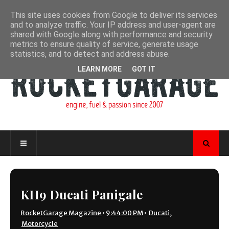
This site uses cookies from Google to deliver its services
and to analyze traffic. Your IP address and user-agent are
shared with Google along with performance and security
metrics to ensure quality of service, generate usage
statistics, and to detect and address abuse.
LEARN MORE
GOT IT
KH9 Ducati Panigale
RocketGarage Magazine
•
9:44:00 PM
•
Ducati
,
Motorcycle