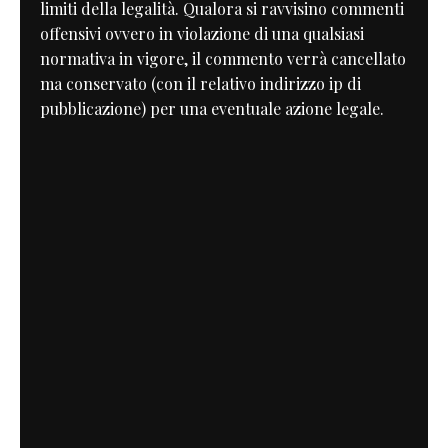
limiti della legalità. Qualora si ravvisino commenti
offensivi ovvero in violazione di una qualsiasi
normativa in vigore, il commento verrà cancellato
ma conservato (con il relativo indirizzo ip di
pubblicazione) per una eventuale azione legale.