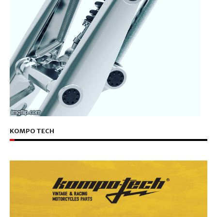
KOMPO TECH