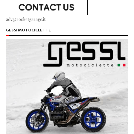
adv@rocketgarage.it
GESSI MOTOCICLETTE