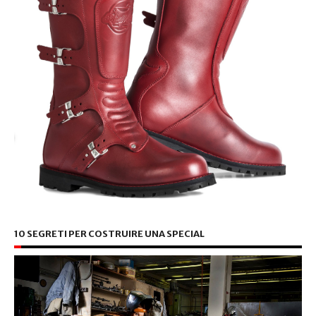
10 SEGRETI PER COSTRUIRE UNA SPECIAL