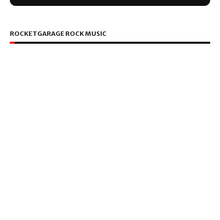
ROCKETGARAGE ROCK MUSIC