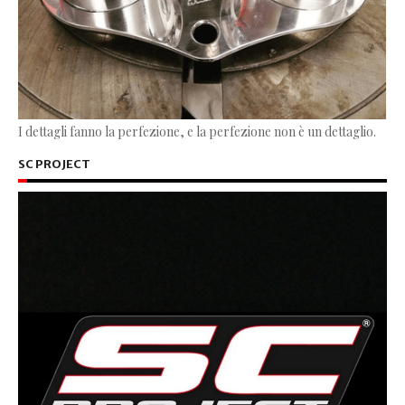
I dettagli fanno la perfezione, e la perfezione non è un dettaglio.
SC PROJECT