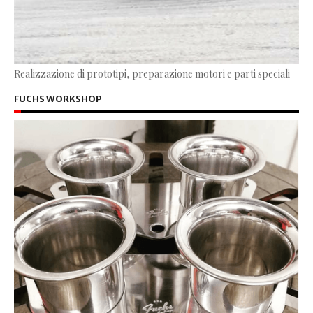
Realizzazione di prototipi, preparazione motori e parti speciali
FUCHS WORKSHOP