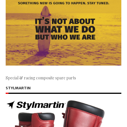
Special & racing composite spare parts
STYLMARTIN