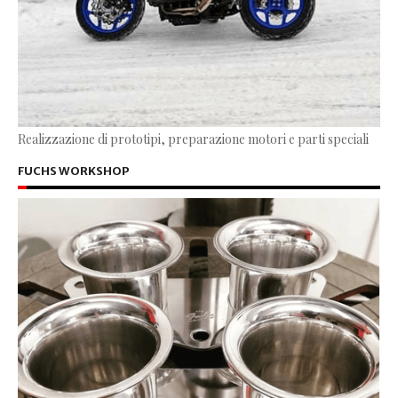
Realizzazione di prototipi, preparazione motori e parti speciali
FUCHS WORKSHOP