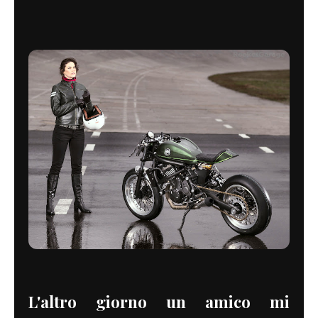
L'altro giorno un amico mi