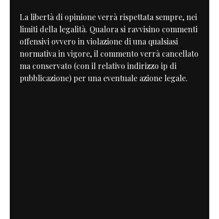
La libertà di opinione verrà rispettata sempre, nei
limiti della legalità. Qualora si ravvisino commenti
offensivi ovvero in violazione di una qualsiasi
normativa in vigore, il commento verrà cancellato
ma conservato (con il relativo indirizzo ip di
pubblicazione) per una eventuale azione legale.