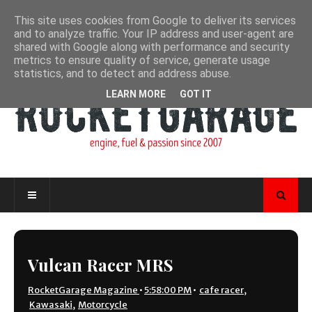
This site uses cookies from Google to deliver its services
and to analyze traffic. Your IP address and user-agent are
shared with Google along with performance and security
metrics to ensure quality of service, generate usage
statistics, and to detect and address abuse.
LEARN MORE
GOT IT
Vulcan Racer MRS
RocketGarage Magazine
•
5:58:00 PM
•
cafe racer
,
Kawasaki
,
Motorcycle