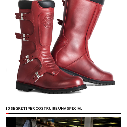
10 SEGRETI PER COSTRUIRE UNA SPECIAL