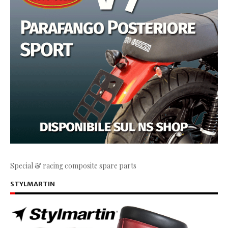
Special & racing composite spare parts
STYLMARTIN