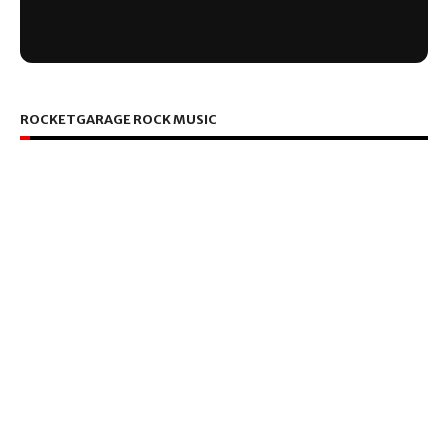
ROCKETGARAGE ROCK MUSIC