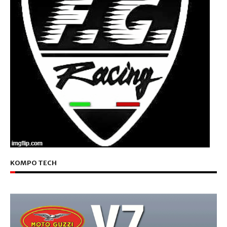
KOMPO TECH