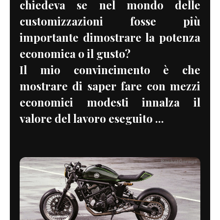
chiedeva se nel mondo delle
customizzazioni fosse più
importante dimostrare la potenza
economica o il gusto?
Il mio convincimento è che
mostrare di saper fare con mezzi
economici modesti innalza il
valore del lavoro eseguito ...