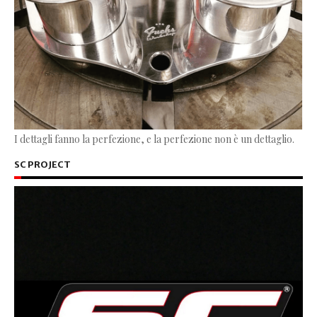
I dettagli fanno la perfezione, e la perfezione non è un dettaglio.
SC PROJECT