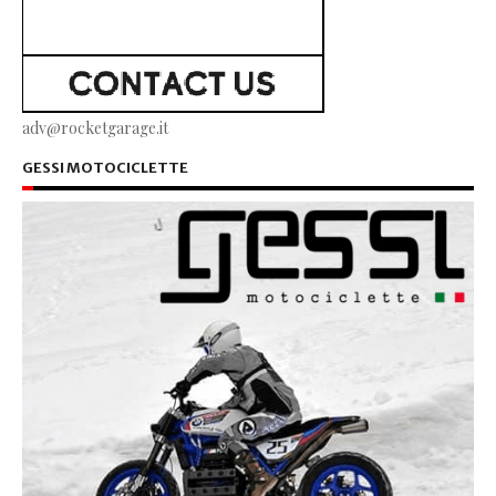
adv@rocketgarage.it
GESSI MOTOCICLETTE