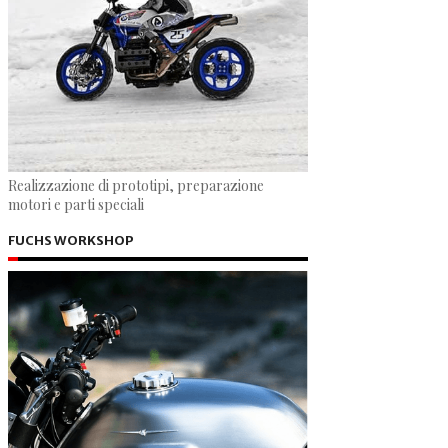
Realizzazione di prototipi, preparazione
motori e parti speciali
FUCHS WORKSHOP