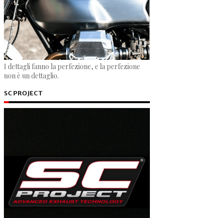
I dettagli fanno la perfezione, e la perfezione
non è un dettaglio.
SC PROJECT