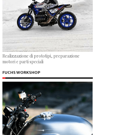
Realizzazione di prototipi, preparazione
motori e parti speciali
FUCHS WORKSHOP