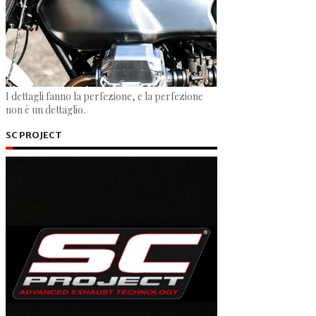
I dettagli fanno la perfezione, e la perfezione
non è un dettaglio.
SC PROJECT