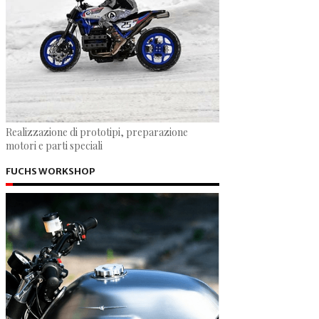
Realizzazione di prototipi, preparazione
motori e parti speciali
FUCHS WORKSHOP