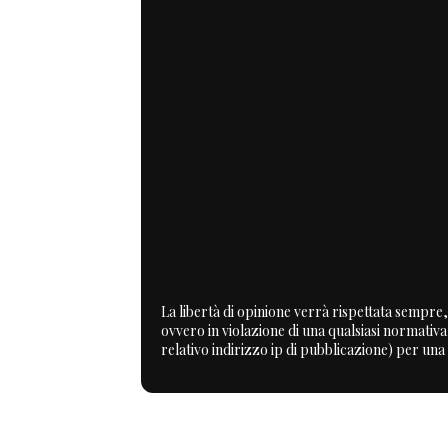
La libertà di opinione verrà rispettata sempre, 
ovvero in violazione di una qualsiasi normativ
relativo indirizzo ip di pubblicazione) per una