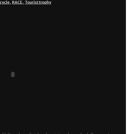
cycle
,
RACE
,
Tourist trophy