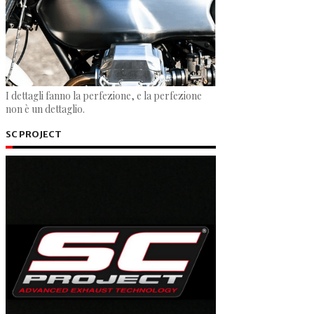
I dettagli fanno la perfezione, e la perfezione
non è un dettaglio.
SC PROJECT