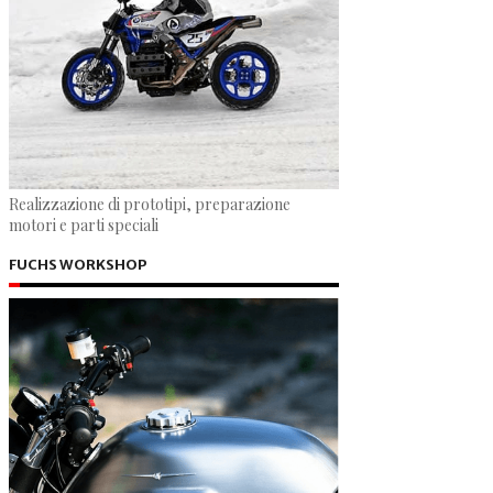
Realizzazione di prototipi, preparazione
motori e parti speciali
FUCHS WORKSHOP