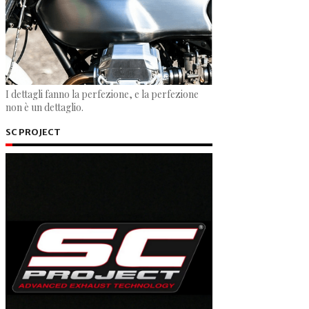
I dettagli fanno la perfezione, e la perfezione
non è un dettaglio.
SC PROJECT