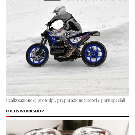
Realizzazione di prototipi, preparazione motori e parti speciali
FUCHS WORKSHOP