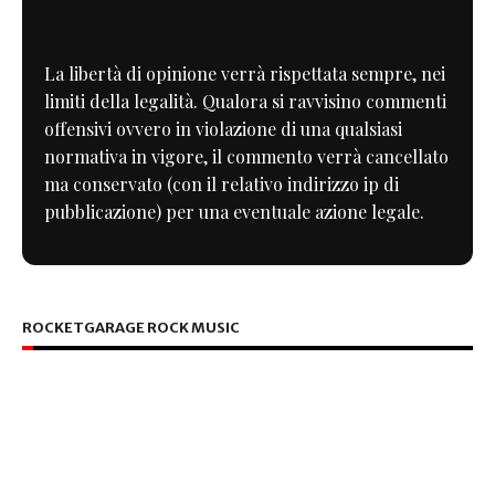
La libertà di opinione verrà rispettata sempre, nei
limiti della legalità. Qualora si ravvisino commenti
offensivi ovvero in violazione di una qualsiasi
normativa in vigore, il commento verrà cancellato
ma conservato (con il relativo indirizzo ip di
pubblicazione) per una eventuale azione legale.
ROCKETGARAGE ROCK MUSIC