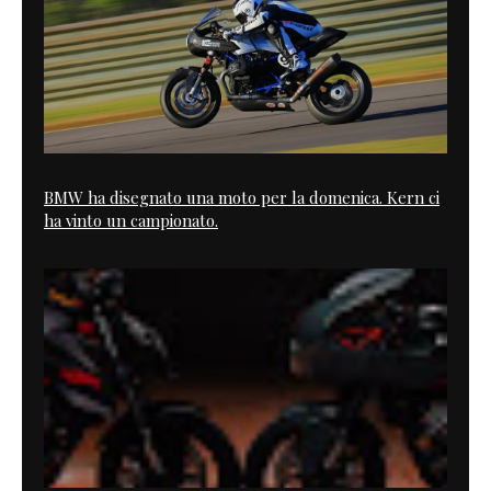
BMW ha disegnato una moto per la domenica. Kern ci
ha vinto un campionato.