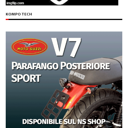
KOMPO TECH