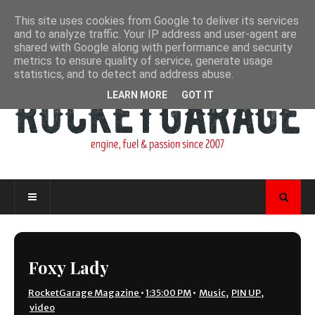
This site uses cookies from Google to deliver its services
and to analyze traffic. Your IP address and user-agent are
shared with Google along with performance and security
metrics to ensure quality of service, generate usage
statistics, and to detect and address abuse.
LEARN MORE
GOT IT
Foxy Lady
RocketGarage Magazine
•
1:35:00 PM
•
Music
,
PIN UP
,
video