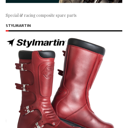
Special & racing composite spare parts
STYLMARTIN