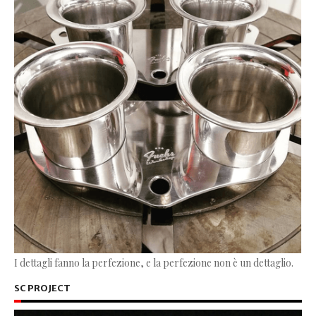
I dettagli fanno la perfezione, e la perfezione non è un dettaglio.
SC PROJECT