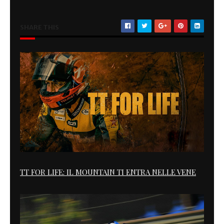
SHARE THIS
TT FOR LIFE: IL MOUNTAIN TI ENTRA NELLE VENE