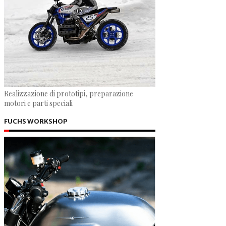
Realizzazione di prototipi, preparazione
motori e parti speciali
FUCHS WORKSHOP