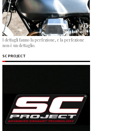
I dettagli fanno la perfezione, e la perfezione
non è un dettaglio.
SC PROJECT