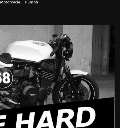
Motorcycle
,
Triumph