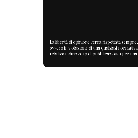
La libertà di opinione verrà rispettata sempre, 
ovvero in violazione di una qualsiasi normativ
relativo indirizzo ip di pubblicazione) per una