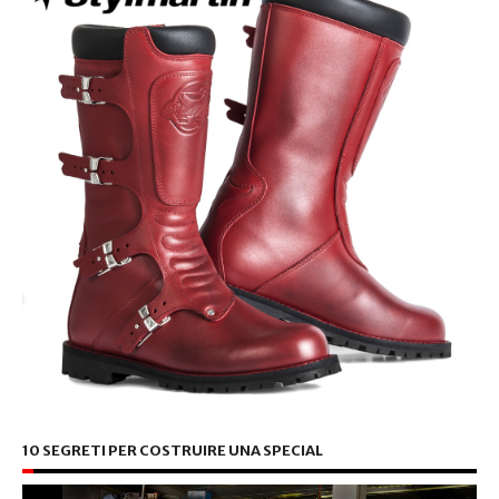
10 SEGRETI PER COSTRUIRE UNA SPECIAL