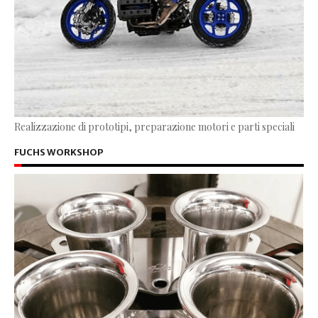
Realizzazione di prototipi, preparazione motori e parti speciali
FUCHS WORKSHOP