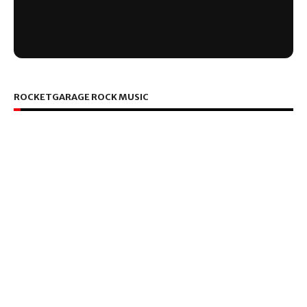
ROCKETGARAGE ROCK MUSIC