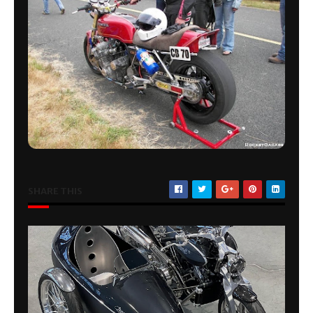
SHARE THIS