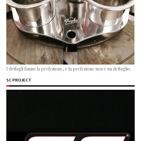
I dettagli fanno la perfezione, e la perfezione non è un dettaglio.
SC PROJECT