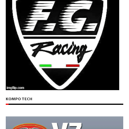
KOMPO TECH