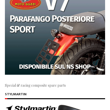
Special & racing composite spare parts
STYLMARTIN