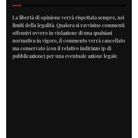
La libertà di opinione verrà rispettata sempre, nei
limiti della legalità. Qualora si ravvisino commenti
offensivi ovvero in violazione di una qualsiasi
normativa in vigore, il commento verrà cancellato
ma conservato (con il relativo indirizzo ip di
pubblicazione) per una eventuale azione legale.