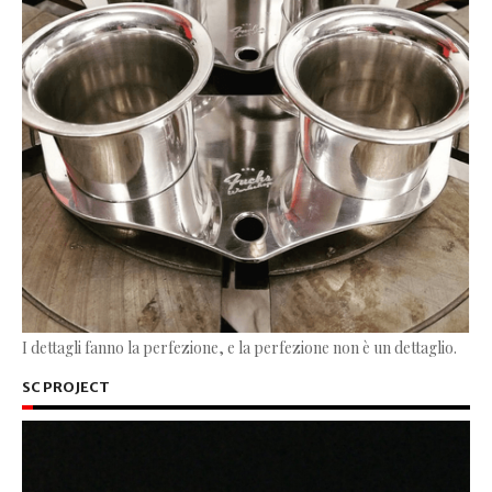
I dettagli fanno la perfezione, e la perfezione non è un dettaglio.
SC PROJECT