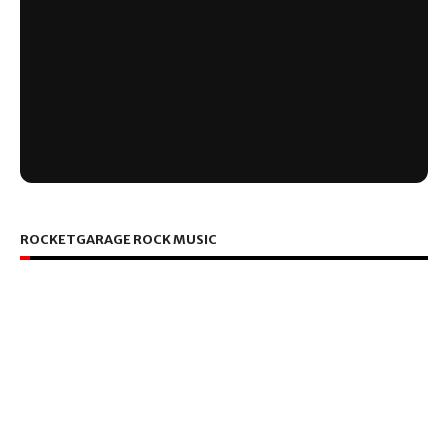
ROCKETGARAGE ROCK MUSIC