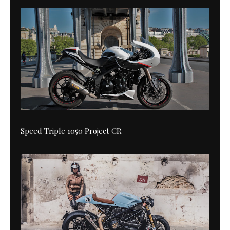
Speed Triple 1050 Project CR