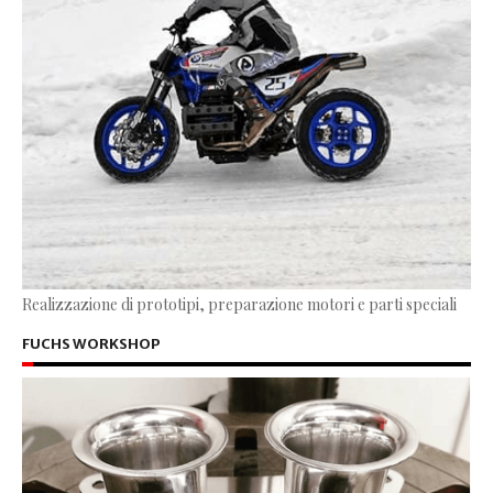
Realizzazione di prototipi, preparazione motori e parti speciali
FUCHS WORKSHOP