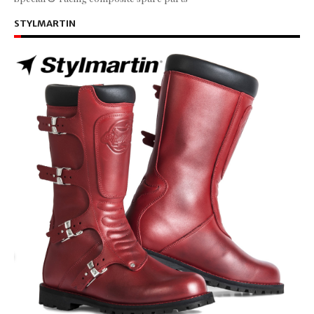
STYLMARTIN