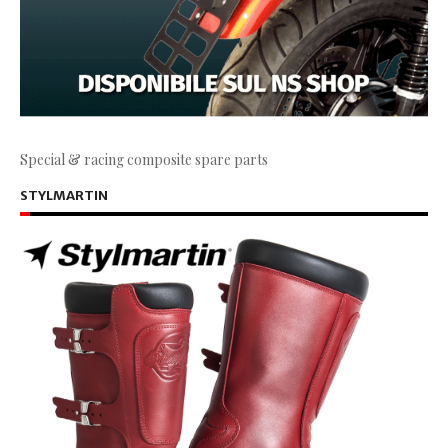
Special & racing composite spare parts
STYLMARTIN