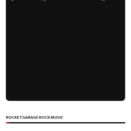
ROCKETGARAGE ROCK MUSIC