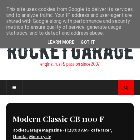
This site uses cookies from Google to deliver its services
and to analyze traffic. Your IP address and user-agent are
shared with Google along with performance and security
metrics to ensure quality of service, generate usage
statistics, and to detect and address abuse.
LEARN MORE
GOT IT
Modern Classic CB 1100 F
RocketGarage Magazine
•
11:28:00 AM
•
cafe racer
,
Honda
,
Motorcycle