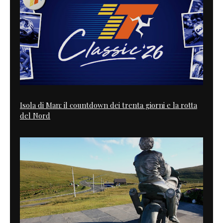
Isola di Man: il countdown dei trenta giorni e la rotta
del Nord