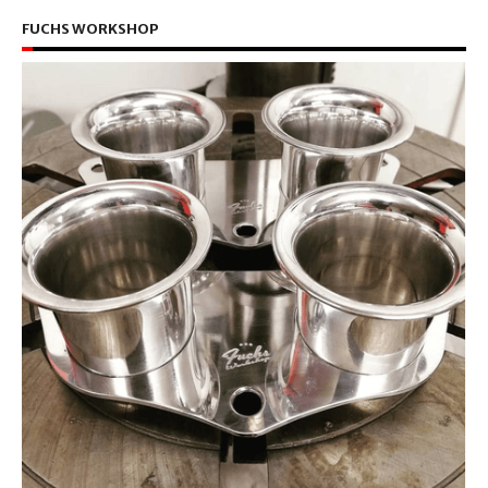
FUCHS WORKSHOP