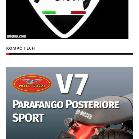
KOMPO TECH