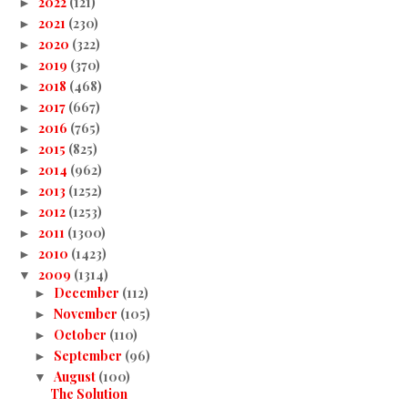
2022
(121)
►
2021
(230)
►
2020
(322)
►
2019
(370)
►
2018
(468)
►
2017
(667)
►
2016
(765)
►
2015
(825)
►
2014
(962)
►
2013
(1252)
►
2012
(1253)
►
2011
(1300)
►
2010
(1423)
►
2009
(1314)
▼
December
(112)
►
November
(105)
►
October
(110)
►
September
(96)
►
August
(100)
▼
The Solution