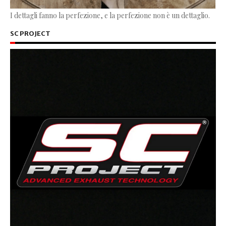
I dettagli fanno la perfezione, e la perfezione non è un dettaglio.
SC PROJECT