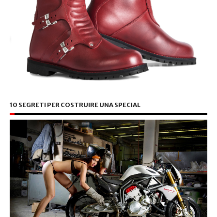
10 SEGRETI PER COSTRUIRE UNA SPECIAL