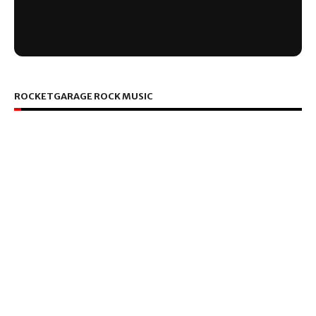
ROCKETGARAGE ROCK MUSIC