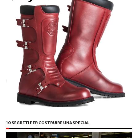
10 SEGRETI PER COSTRUIRE UNA SPECIAL