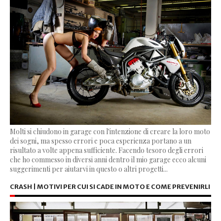
Molti si chiudono in garage con l'intenzione di creare la loro moto
dei sogni, ma spesso errori e poca esperienza portano a un
risultato a volte appena sufficiente. Facendo tesoro degli errori
che ho commesso in diversi anni dentro il mio garage ecco alcuni
suggerimenti per aiutarvi in questo o altri progetti...
CRASH | MOTIVI PER CUI SI CADE IN MOTO E COME PREVENIRLI