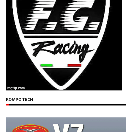
KOMPO TECH