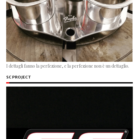
I dettagli fanno la perfezione, e la perfezione non è un dettaglio.
SC PROJECT