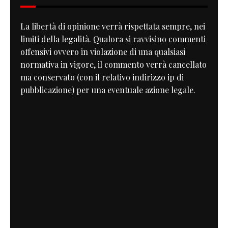
La libertà di opinione verrà rispettata sempre, nei
limiti della legalità. Qualora si ravvisino commenti
offensivi ovvero in violazione di una qualsiasi
normativa in vigore, il commento verrà cancellato
ma conservato (con il relativo indirizzo ip di
pubblicazione) per una eventuale azione legale.