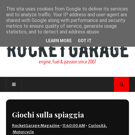
This site uses cookies from Google to deliver its services
and to analyze traffic. Your IP address and user-agent are
shared with Google along with performance and security
metrics to ensure quality of service, generate usage
statistics, and to detect and address abuse.
LEARN MORE
GOT IT
Giochi sulla spiaggia
RocketGarage Magazine
•
11:40:00 AM
•
Curiosità
,
Motorcycle