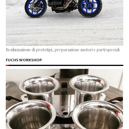
Realizzazione di prototipi, preparazione motori e parti speciali
FUCHS WORKSHOP