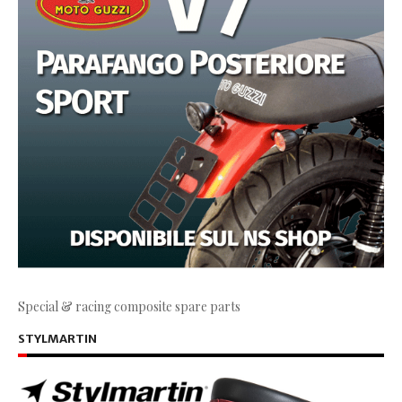
Special & racing composite spare parts
STYLMARTIN