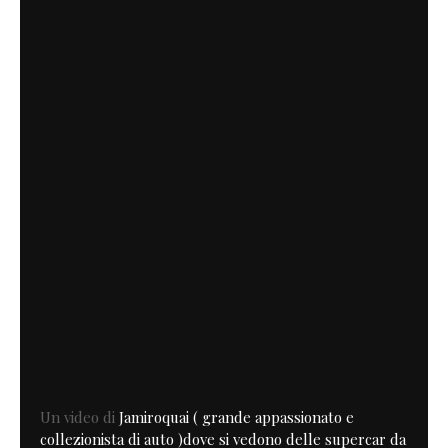
Un video di
Jamiroquai ( grande appassionato e
collezionista di auto )dove si vedono delle supercar da