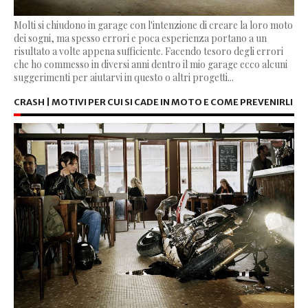
Molti si chiudono in garage con l'intenzione di creare la loro moto
dei sogni, ma spesso errori e poca esperienza portano a un
risultato a volte appena sufficiente. Facendo tesoro degli errori
che ho commesso in diversi anni dentro il mio garage ecco alcuni
suggerimenti per aiutarvi in questo o altri progetti...
CRASH | MOTIVI PER CUI SI CADE IN MOTO E COME PREVENIRLI