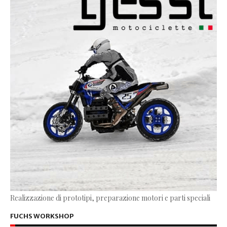
Realizzazione di prototipi, preparazione motori e parti speciali
FUCHS WORKSHOP