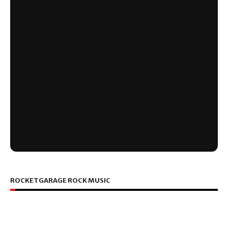
ROCKETGARAGE ROCK MUSIC