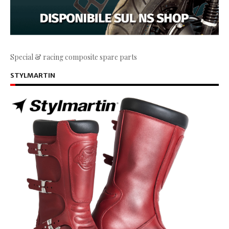
Special & racing composite spare parts
STYLMARTIN