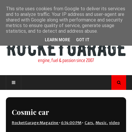
This site uses cookies from Google to deliver its services
and to analyze traffic. Your IP address and user-agent are
shared with Google along with performance and security
metrics to ensure quality of service, generate usage
statistics, and to detect and address abuse.
LEARN MORE
GOT IT
Cosmic car
RocketGarage Magazine
•
6:14:00 PM
•
Cars
,
Music
,
video