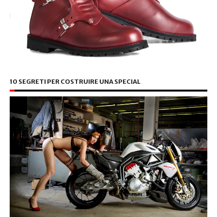
10 SEGRETI PER COSTRUIRE UNA SPECIAL