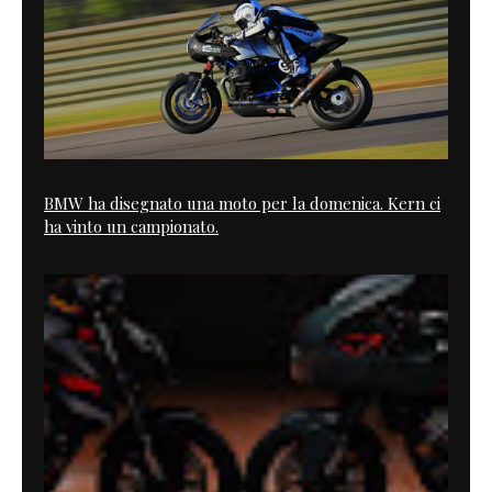
BMW ha disegnato una moto per la domenica. Kern ci
ha vinto un campionato.