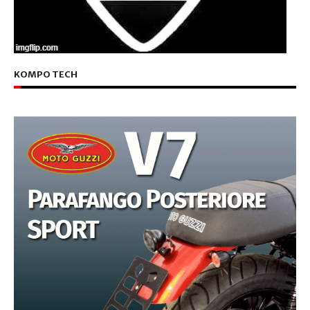
KOMPO TECH