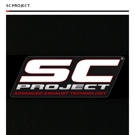
SC PROJECT