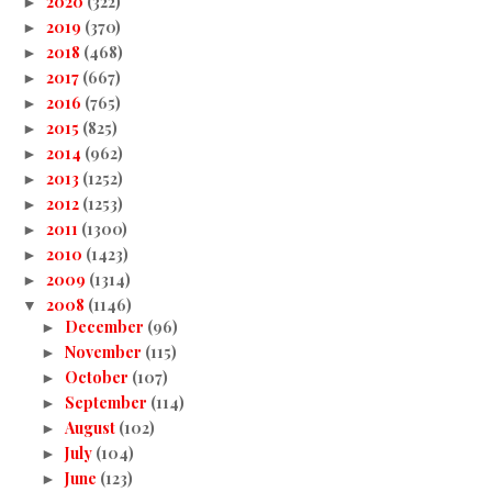
2020
(322)
►
2019
(370)
►
2018
(468)
►
2017
(667)
►
2016
(765)
►
2015
(825)
►
2014
(962)
►
2013
(1252)
►
2012
(1253)
►
2011
(1300)
►
2010
(1423)
►
2009
(1314)
►
2008
(1146)
▼
December
(96)
►
November
(115)
►
October
(107)
►
September
(114)
►
August
(102)
►
July
(104)
►
June
(123)
►