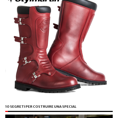
10 SEGRETI PER COSTRUIRE UNA SPECIAL