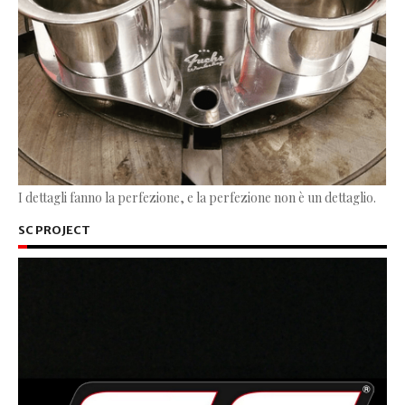
I dettagli fanno la perfezione, e la perfezione non è un dettaglio.
SC PROJECT