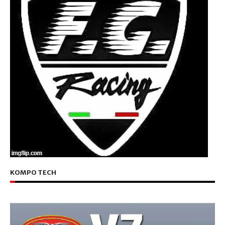
KOMPO TECH