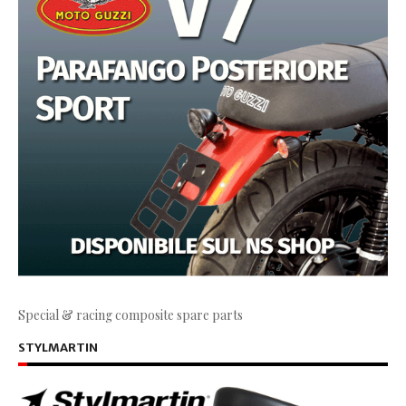
Special & racing composite spare parts
STYLMARTIN