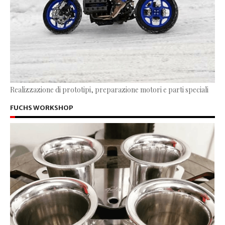
Realizzazione di prototipi, preparazione motori e parti speciali
FUCHS WORKSHOP