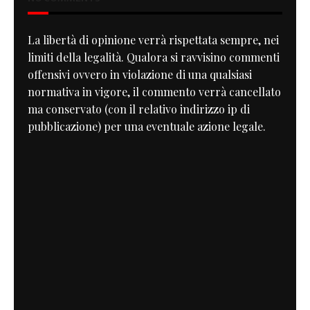
La libertà di opinione verrà rispettata sempre, nei
limiti della legalità. Qualora si ravvisino commenti
offensivi ovvero in violazione di una qualsiasi
normativa in vigore, il commento verrà cancellato
ma conservato (con il relativo indirizzo ip di
pubblicazione) per una eventuale azione legale.