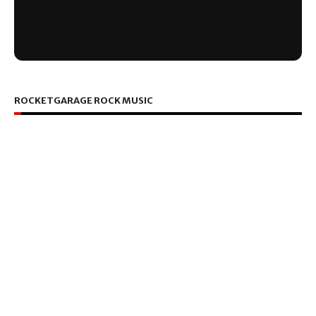
ROCKETGARAGE ROCK MUSIC