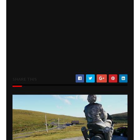
SHARE THIS