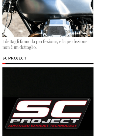
I dettagli fanno la perfezione, e la perfezione
non è un dettaglio.
SC PROJECT