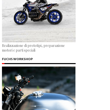
Realizzazione di prototipi, preparazione
motori e parti speciali
FUCHS WORKSHOP