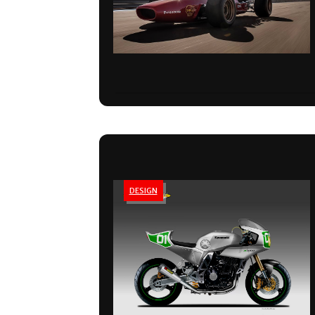
DESIGN