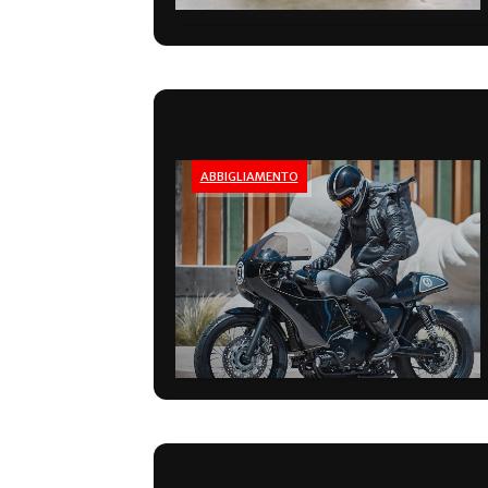
ABBIGLIAMENTO